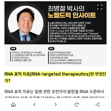
RNA 표적 치료(RNA-targeted therapeutics)란 무엇인
가?
RNA 표적 치료는 질병 관련 유전자의 발현을 RNA 수준에서
조절하여 치료 효과를 달성하는 혁신적인 약물 개발 패러다임
이다. 전통적인 저분자 약물이 효소 억제제로 작용하거나 세포