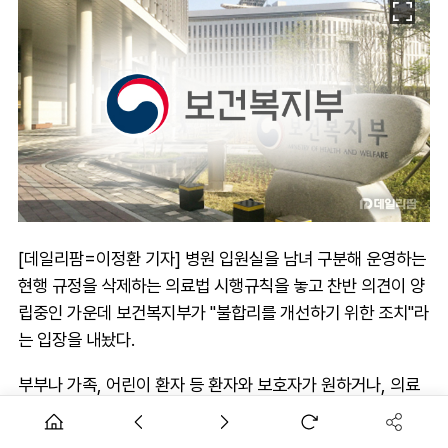
[데일리팜=이정환 기자] 병원 입원실을 남녀 구분해 운영하는
현행 규정을 삭제하는 의료법 시행규칙을 놓고 찬반 의견이 양
립중인 가운데 보건복지부가 "불합리를 개선하기 위한 조치"라
는 입장을 내놨다.
부부나 가족, 어린이 환자 등 환자와 보호자가 원하거나, 의료
적으로 필요할 때 남녀가 공동 병실에 입원할 수 있게 하려면
시행규칙을 개정하는 게 합리적이라는 설명이다.