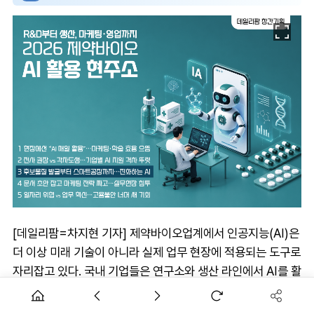
[데일리팜=차지현 기자] 제약바이오업계에서 인공지능(AI)은
더 이상 미래 기술이 아니라 실제 업무 현장에 적용되는 도구로
자리잡고 있다. 국내 기업들은 연구소와 생산 라인에서 AI를 활
용해 업무 혁신에 속도를 내고 있다. 후보물질 발굴과 실험설
계, 임상 데이터 분석 등 신약개발 초기 단계부터 공정개발, 품