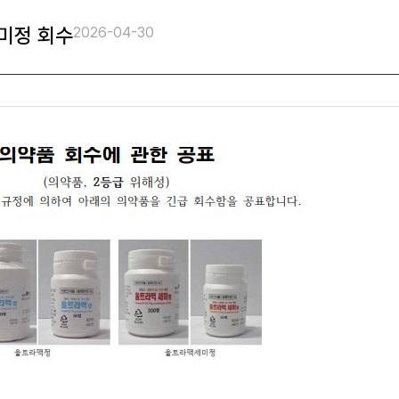
미정 회수
2026-04-30