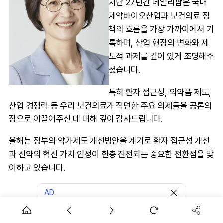
지난 27년간 데일리팜은 국내
제약바이오산업과 보건의료 정
책의 흐름을 가장 가까이에서 기
록하며, 산업 현장의 변화와 제
도적 과제를 깊이 있게 조명해주
셨습니다.
특히 환자 접근성, 의약품 제도,
산업 경쟁력 등 우리 보건의료가 직면한 주요 의제들을 공론의
장으로 이끌어주신 데 대해 깊이 감사드립니다.
올해는 정부의 약가제도 개선방안을 계기로 환자 접근성 개선
과 신약의 혁신 가치 인정이 한층 진전되는 중요한 전환점을 맞
이하고 있습니다.
AD