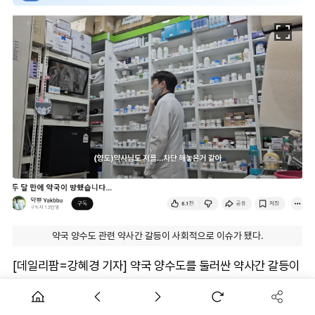
약국 양수도 관련 약사간 갈등이 사회적으로 이슈가 됐다.
[데일리팜=강혜경 기자] 약국 양수도를 둘러싼 약사간 갈등이
사회적으로 이슈가 되고 있다.