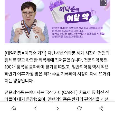
[데일리팜=이탁순 기자] 지난 4월 의약품 허가 시장이 전월의
침체를 딛고 완연한 회복세에 접어들었습니다. 전문의약품은
100개 품목을 돌파하며 활기를 띠었고, 일반의약품 역시 작년
하반기 이후 가장 많은 허가 수를 기록하며 시장이 다시 뜨거워
지는 양상입니다.
전문의약품 분야에서는 국산 카티(CAR-T) 치료제 등 혁신 신
약들이 대거 등장했으며, 일반의약품은 환자의 편의성을 개선
한 제형 변화와 브랜드 확장이 눈길을 끌었습니다.