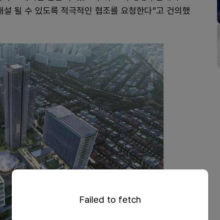
 개설 될 수 있도록 적극적인 협조를 요청한다”고 건의했
Failed to fetch