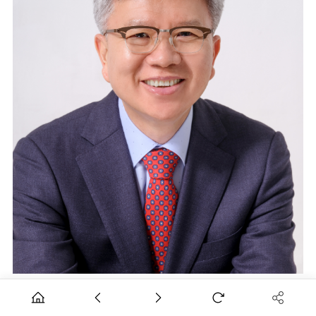
보건의약계 급격한 패러다임 변화 속에서도 현장의 생생한 목