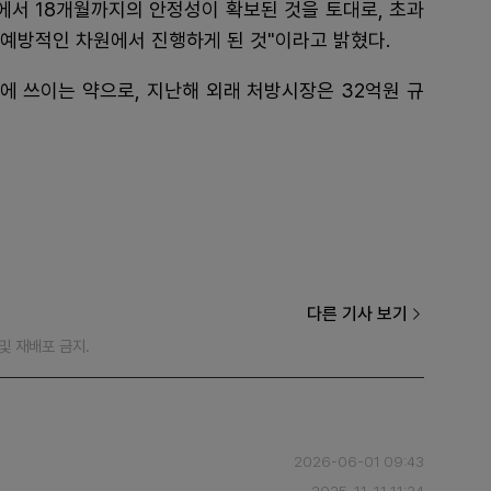
에서 18개월까지의 안정성이 확보된 것을 토대로, 초과
예방적인 차원에서 진행하게 된 것"이라고 밝혔다.
등에 쓰이는 약으로, 지난해 외래 처방시장은 32억원 규
다른 기사 보기
재 및 재배포 금지.
2026-06-01 09:43