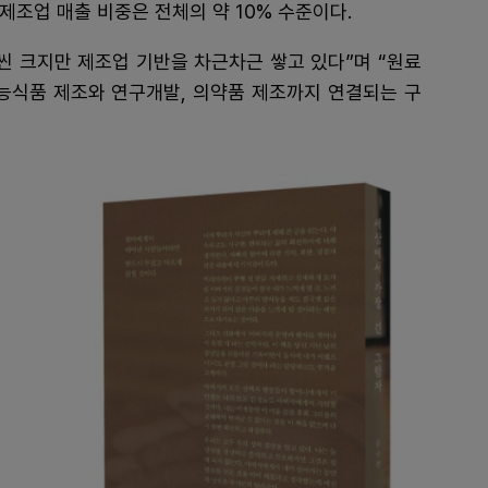
 제조업 매출 비중은 전체의 약 10% 수준이다.
씬 크지만 제조업 기반을 차근차근 쌓고 있다”며 “원료
식품 제조와 연구개발, 의약품 제조까지 연결되는 구