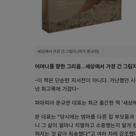
세상에서 가장 긴 그림자 (작가 문규연)
어머니를 향한 그리움…세상에서 가장 긴 그림
-이 책은 단순한 자서전이 아니다. 가난했던 
낸 회고록에 가깝다-
파마피아 문규연 대표는 최근 출간한 책 '세상에
문 대표는 “당시에는 엄마를 다른 집 부모들과
니 그 삶이 얼마나 치열하고 소중했는지 알게 됐
혀지는 것 같아 죄송했다”고 여러 차례 강조했