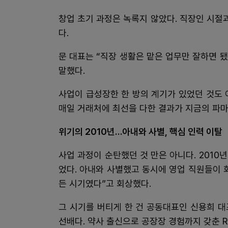
창업 초기 과정은 녹록지 않았다. 직장인 시절과
다.
문 대표는 “직장 생활은 맡은 업무만 잘하면 
말했다.
사업이 급성장한 한 방의 계기가 있었던 것도 
매일 거래처에 최선을 다한 결과가 지금의 파마
위기의 2010년…아내와 사별, 핵심 인력 이탈
사업 과정이 순탄했던 것 만은 아니다. 2010
었다. 아내와 사별했고 동시에 영업 직원들이 
든 시기였다”고 회상했다.
그 시기를 버티게 한 건 공동대표인 신용희 
선배다. 약사 출신으로 공장장 경험까지 갖춘 R