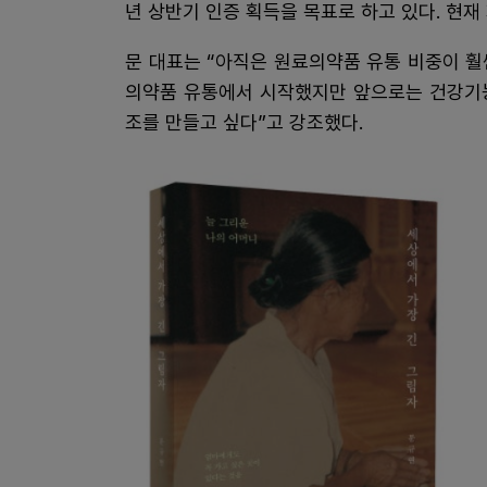
년 상반기 인증 획득을 목표로 하고 있다. 현재
문 대표는 “아직은 원료의약품 유통 비중이 훨
의약품 유통에서 시작했지만 앞으로는 건강기능
조를 만들고 싶다”고 강조했다.