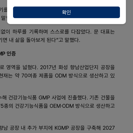
기를 함께 극복한 사람”이라고 표현하며 “신 대표와 직
확인
 말했다.
짐없이 하루를 기록하며 스스로를 다잡았다. 문 대표는
기면 내 삶을 돌아보게 된다”고 말했다.
MP 인증
 영역을 넓혔다. 2017년 화성 향남산업단지 공장을
현재는 약 70여종 제품을 ODM 방식으로 생산하고 있
수해 건강기능식품 GMP 사업에 진출했다. 기존 건물을
75종의 건강기능식품을 OEM·ODM 방식으로 생산하고
남 공장 내 추가 부지에 KGMP 공장을 구축해 2027