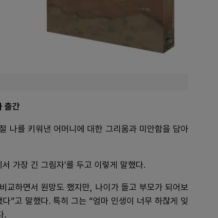
자 출간
시절 나를 키워낸 어머니에 대한 그리움과 미안함을 담아
서 가장 긴 그림자'를 두고 이렇게 말했다.
 비교하면서 원망도 했지만, 나이가 들고 부모가 되어보
다”고 말했다. 특히 그는 “엄마 인생이 너무 하찮게 잊
다.