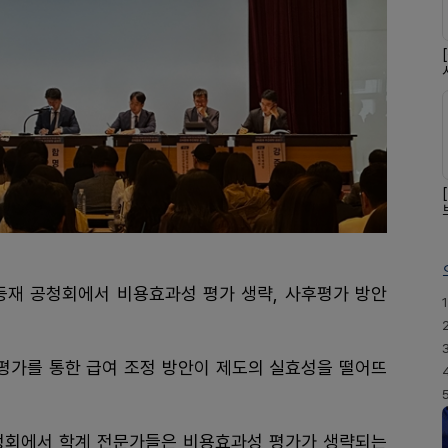
재 공청회에서 비용효과성 평가 생략, 사후평가 방안
1
 평가를 통한 급여 조정 방안이 제도의 실효성을 떨어뜨
청회에서 학계 전문가들은 비용효과성 평가가 생략되는