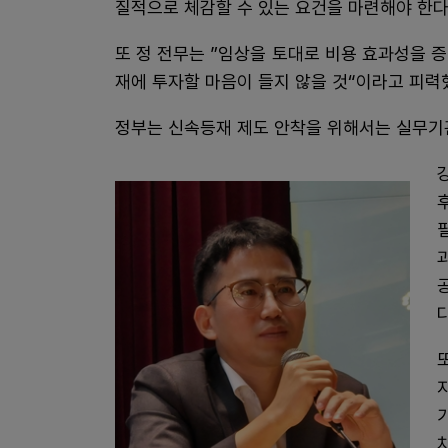
질적으로 체감할 수 있는 요건을 마련해야 한
또 정 전무는 ”임상을 토대로 비용 효과성을 
재에 투자할 마음이 들지 않을 것“이라고 피력
정부는 신속등재 제도 안착을 위해서는 실무기