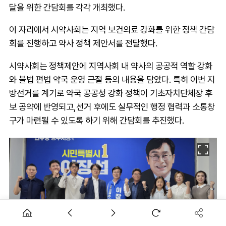
달을 위한 간담회를 각각 개최했다.
이 자리에서 시약사회는 지역 보건의료 강화를 위한 정책 간담
회를 진행하고 약사 정책 제안서를 전달했다.
시약사회는 정책제안에 지역사회 내 약사의 공공적 역할 강화
와 불법 편법 약국 운영 근절 등의 내용을 담았다. 특히 이번 지
방선거를 계기로 약국 공공성 강화 정책이 기초자치단체장 후
보 공약에 반영되고,선거 후에도 실무적인 행정 협력과 소통창
구가 마련될 수 있도록 하기 위해 간담회를 추진했다.