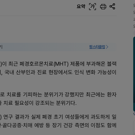
요약
가
기
팜스타클럽
A)이 최근 폐경호르몬치료(MHT) 제품에 부과해온 블랙
제하면서, 국내 산부인과 진료 현장에서도 인식 변화 가능성이
로 치료를 기피하는 분위기가 강했지만 최근에는 환자
화 치료 필요성이 강조되는 분위기다.
) 연구 결과가 실제 폐경 초기 여성들에게 과도하게 일
·골다공증·치매 예방 등 장기 건강 측면의 이점도 함께