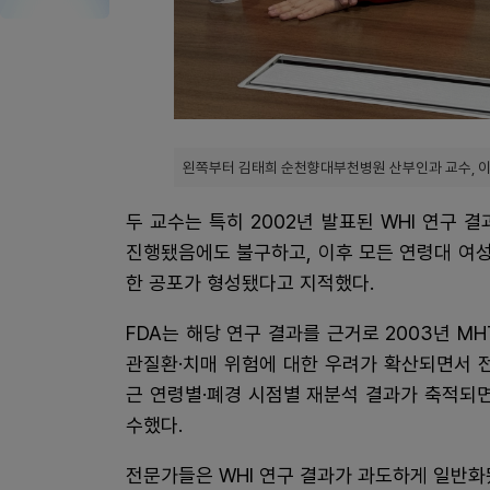
왼쪽부터 김태희 순천향대부천병원 산부인과 교수, 
두 교수는 특히 2002년 발표된 WHI 연구
진행됐음에도 불구하고, 이후 모든 연령대 여
한 공포가 형성됐다고 지적했다.
FDA는 해당 연구 결과를 근거로 2003년 M
관질환·치매 위험에 대한 우려가 확산되면서 
근 연령별·폐경 시점별 재분석 결과가 축적되면
수했다.
전문가들은 WHI 연구 결과가 과도하게 일반