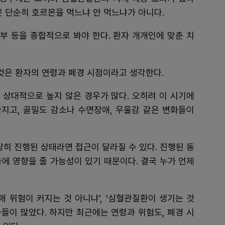
은 단순히 호르몬을 먹느냐 안 먹느냐가 아니다.
여부 등을 종합적으로 봐야 한다. 환자 개개인에 맞춘 치
것은 환자의 연령과 폐경 시점이라고 생각한다.
 상대적으로 높지 않은 경우가 많다. 오히려 이 시기에
지고, 골밀도 감소나 수면장애, 우울감 같은 변화들이
당히 진행된 상태라면 접근이 달라질 수 있다. 진행된 동
에 영향을 줄 가능성이 있기 때문이다. 결국 누가 언제
매 위험이 커지는 것 아니냐’, ‘심혈관질환이 생기는 것
들이 많았다. 하지만 최근에는 연령과 위험도, 폐경 시