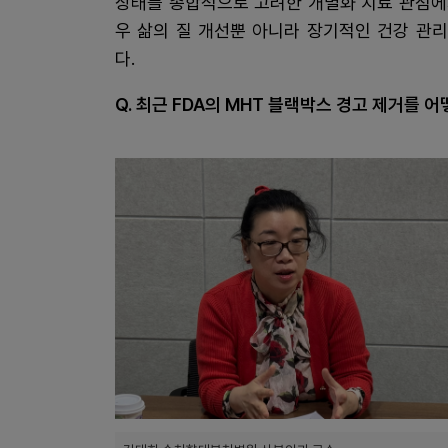
상태를 종합적으로 고려한 개별화 치료 관점에
우 삶의 질 개선뿐 아니라 장기적인 건강 관
다.
Q. 최근 FDA의 MHT 블랙박스 경고 제거를 