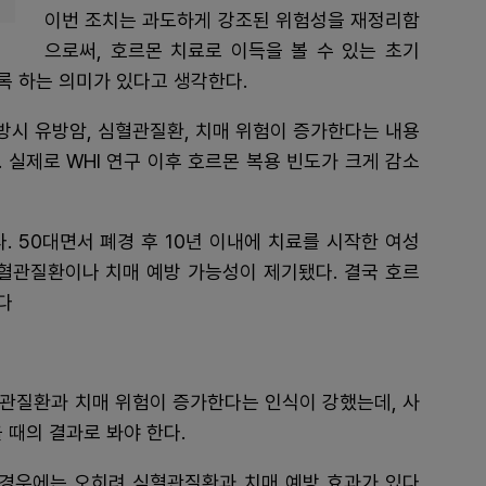
이번 조치는 과도하게 강조된 위험성을 재정리함
으로써, 호르몬 치료로 이득을 볼 수 있는 초기
록 하는 의미가 있다고 생각한다.
방시 유방암, 심혈관질환, 치매 위험이 증가한다는 내용
 실제로 WHI 연구 이후 호르몬 복용 빈도가 크게 감소
. 50대면서 폐경 후 10년 이내에 치료를 시작한 여성
심혈관질환이나 치매 예방 가능성이 제기됐다. 결국 호르
다
관질환과 치매 위험이 증가한다는 인식이 강했는데, 사
 때의 결과로 봐야 한다.
 경우에는 오히려 심혈관질환과 치매 예방 효과가 있다