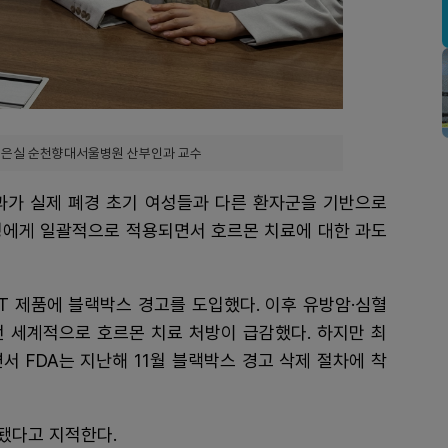
이은실 순천향대서울병원 산부인과 교수
 결과가 실제 폐경 초기 여성들과 다른 환자군을 기반으로
성에게 일괄적으로 적용되면서 호르몬 치료에 대한 과도
HT 제품에 블랙박스 경고를 도입했다. 이후 유방암·심혈
전 세계적으로 호르몬 치료 처방이 급감했다. 하지만 최
서 FDA는 지난해 11월 블랙박스 경고 삭제 절차에 착
화됐다고 지적한다.