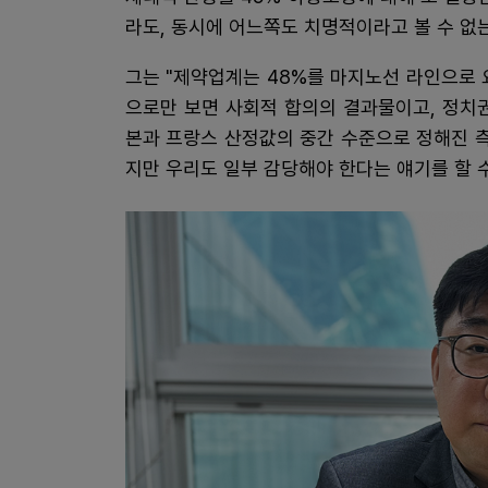
라도, 동시에 어느쪽도 치명적이라고 볼 수 없
그는 "제약업계는 48%를 마지노선 라인으로 
으로만 보면 사회적 합의의 결과물이고, 정치권
본과 프랑스 산정값의 중간 수준으로 정해진 측
지만 우리도 일부 감당해야 한다는 얘기를 할 수