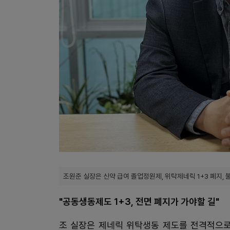
조원준 실장은 신약 급여 졸업정원제, 위탁제네릭 1+3 폐지,
"공동생동제도 1+3, 전면 폐지가 가야할 길"
조 실장은 제네릭 위탁생동 제도를 전격적으