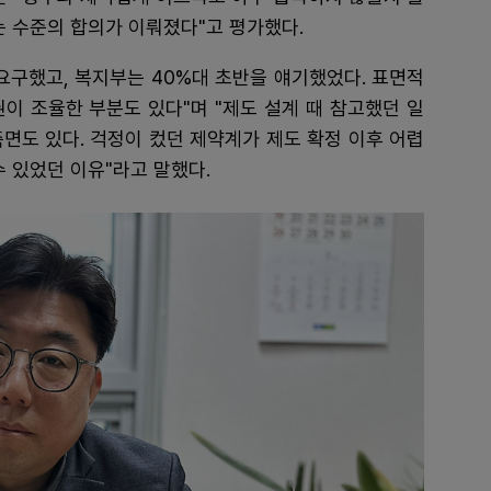
는 수준의 합의가 이뤄졌다"고 평가했다.
요구했고, 복지부는 40%대 초반을 얘기했었다. 표면적
이 조율한 부분도 있다"며 "제도 설계 때 참고했던 일
면도 있다. 걱정이 컸던 제약계가 제도 확정 이후 어렵
 있었던 이유"라고 말했다.