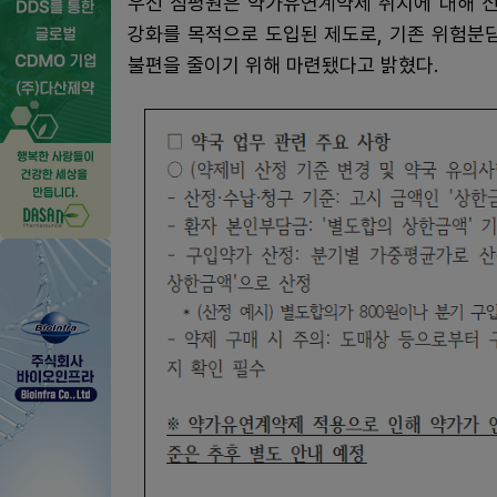
우선 심평원은 약가유연계약제 취지에 대해 신
강화를 목적으로 도입된 제도로, 기존 위험분
불편을 줄이기 위해 마련됐다고 밝혔다.