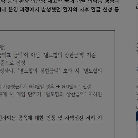
약 등의 환자 접근성 제고와 국내 개발 의약품 경쟁력
담제 운영 과정에서 발생했던 환자의 사후 환급 신청 등
1