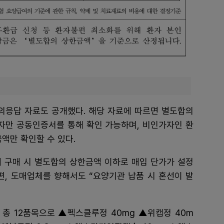
응답 자료도 공개했다. 해당 자료에 따르면 별도합의
자만 공동인증서를 통해 확인 가능하며, 비인가자인 환
액만 확인할 수 있다.
 구매 시 별도합의 상한금액 이하로 매입 단가가 설정
편, 도매업체를 향해서도 “요양기관 납품 시 혼선이 발
 총 12품목으로 ▲펙스클루정 40mg ▲위캡정 40m