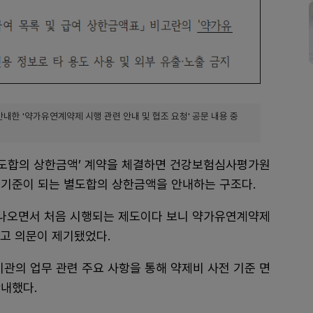
한 '약가유연계약제 시행 관련 안내 및 협조 요청' 공문 내용 중
도합의 상한금액’ 계약을 체결하면 건강보험심사평가원
 기준이 되는 별도합의 상한금액을 안내하는 구조다.
가 나오면서 처음 시행되는 제도이다 보니 약가유연계약제
두고 의문이 제기됐었다.
기관의 업무 관련 주요 사항을 통해 약제비 사전 기준 면
안내했다.