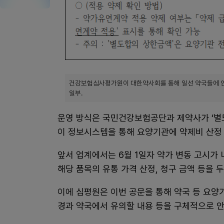
건강보험심사평가원이 대한약사회를 통해 일선 약국들에 안내
일부.
운영 방식은 국민건강보험공단과 제약사가 ‘별
이 정보시스템을 통해 요양기관에 약제비 산정
앞서 업계에서는 6월 1일자 약가 변동 고시
해당 품목의 유통 가격 산정, 청구 금액 등을 
이에 심평원은 이번 공문을 통해 약국 등 요양
경과 약국에서 유의할 내용 등을 구체적으로 