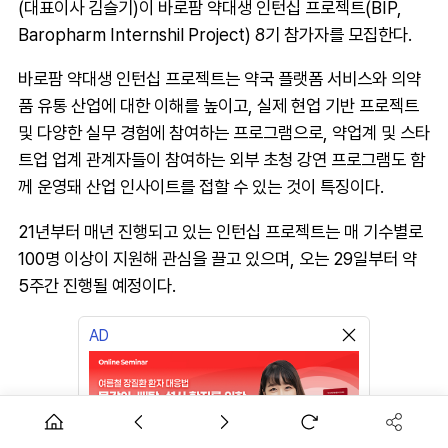
(대표이사 김슬기)이 바로팜 약대생 인턴십 프로젝트(BIP,
Baropharm Internshil Project) 8기 참가자를 모집한다.
바로팜 약대생 인턴십 프로젝트는 약국 플랫폼 서비스와 의약
품 유통 산업에 대한 이해를 높이고, 실제 현업 기반 프로젝트
및 다양한 실무 경험에 참여하는 프로그램으로, 약업계 및 스타
트업 업계 관계자들이 참여하는 외부 초청 강연 프로그램도 함
께 운영돼 산업 인사이트를 접할 수 있는 것이 특징이다.
21년부터 매년 진행되고 있는 인턴십 프로젝트는 매 기수별로
100명 이상이 지원해 관심을 끌고 있으며, 오는 29일부터 약
5주간 진행될 예정이다.
AD