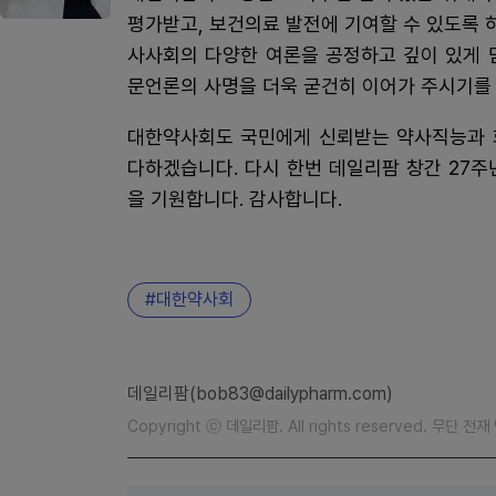
평가받고, 보건의료 발전에 기여할 수 있도록 
사사회의 다양한 여론을 공정하고 깊이 있게 
문언론의 사명을 더욱 굳건히 이어가 주시기를
대한약사회도 국민에게 신뢰받는 약사직능과 
다하겠습니다. 다시 한번 데일리팜 창간 27
을 기원합니다. 감사합니다.
대한약사회
데일리팜(bob83@dailypharm.com)
Copyright ⓒ 데일리팜. All rights reserved. 무단 전