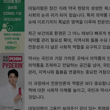
데일리팜은 창간 이래 약국 현장의 생생한 목
사회의 눈과 귀가 되어 왔습니다. 특히 의약품 
슈에 이르기까지 폭넓은 영역을 다루며 전문언
최근 보건의료 환경은 그 어느 때보다 빠르게 
제약물 관리 필요성 확대, 지역사회 돌봄 수요 
전문성과 더 넓은 사회적 역할을 요구하고 있습
약사는 국민과 가장 가까운 곳에서 의약품의 
의약품을 조제하고 전달하는 공간을 넘어, 국민
관리, 지역사회 돌봄을 연결하는 중요한 거점으
이 과정에서 전문언론의 역할은 보다 중요합니
책에 대한 사회적 이해를 높이고, 국민과 약사
것입니다.
데일리팜이 그동안 보여주신 깊이 있는 취재와