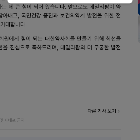
하는 데 큰 힘이 되어 왔습니다. 앞으로도 데일리팜이 약
담아내고, 국민건강 증진과 보건의약계 발전을 위한 전
 기대합니다.
회원에게 힘이 되는 대한약사회를 만들기 위해 최선을
주년을 진심으로 축하드리며, 데일리팜의 더 무궁한 발전
다른 기사 보기
재 및 재배포 금지.