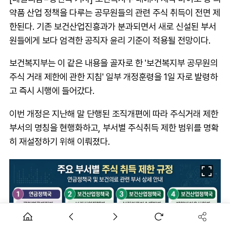
약품 산업 정책을 다루는 공무원들의 관련 주식 취득이 전면 제
한된다. 기존 보건산업진흥과가 분과되면서 새로 신설된 부서
원들에게 보다 엄격한 공직자 윤리 기준이 적용될 전망이다.
보건복지부는 이 같은 내용을 골자로 한 '보건복지부 공무원의
주식 거래 제한에 관한 지침' 일부 개정훈령을 1일 자로 발령하
고 즉시 시행에 들어갔다.
이번 개정은 지난해 말 단행된 조직개편에 따라 주식거래 제한
부서의 명칭을 현행화하고, 부서별 주식취득 제한 범위를 명확
히 재설정하기 위해 이뤄졌다.